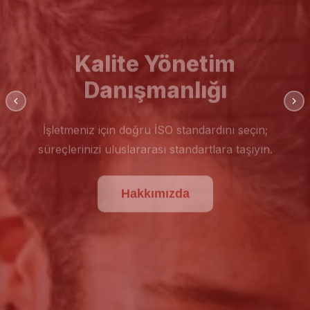
Kalite Yönetim
Danışmanlığı
İşletmeniz için doğru İSO standardını seçin;
süreçlerinizi uluslararası standartlara taşıyın.
Hakkımızda