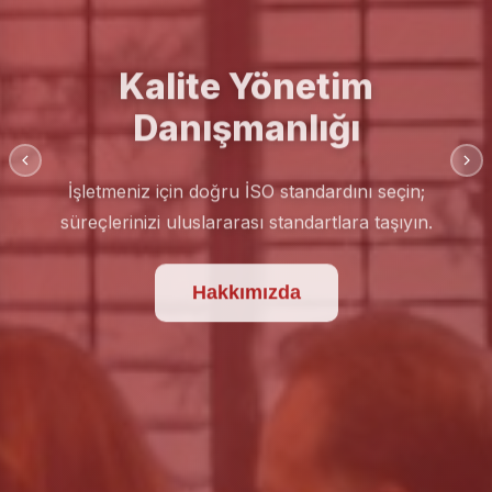
Kalite Yönetim
Danışmanlığı
İşletmeniz için doğru İSO standardını seçin;
süreçlerinizi uluslararası standartlara taşıyın.
Hakkımızda