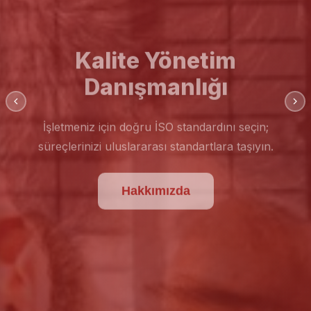
Kalite Yönetim
Danışmanlığı
İşletmeniz için doğru İSO standardını seçin;
süreçlerinizi uluslararası standartlara taşıyın.
Hakkımızda