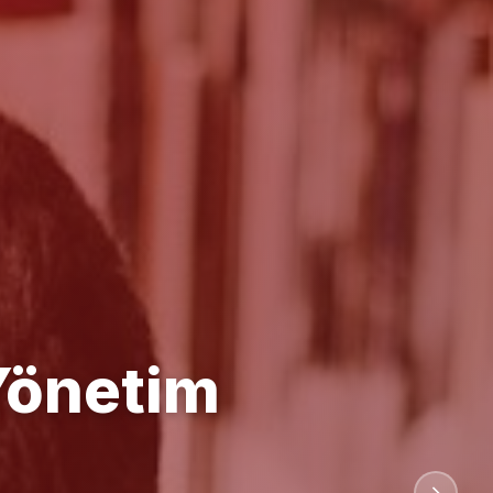
anlığı