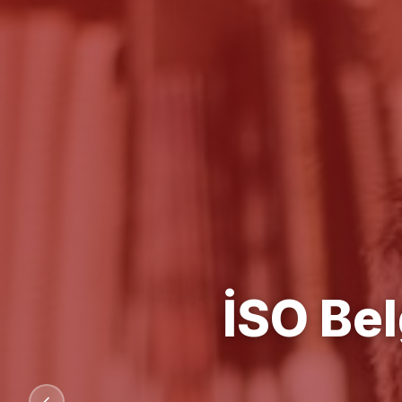
Kalit