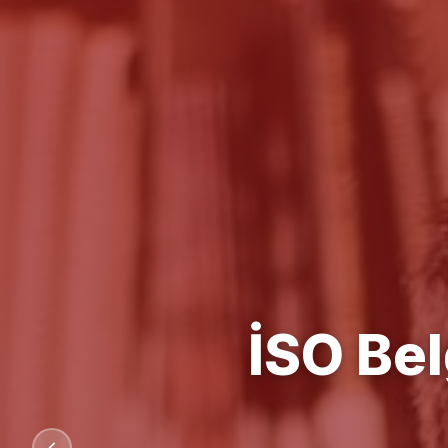
Kalit