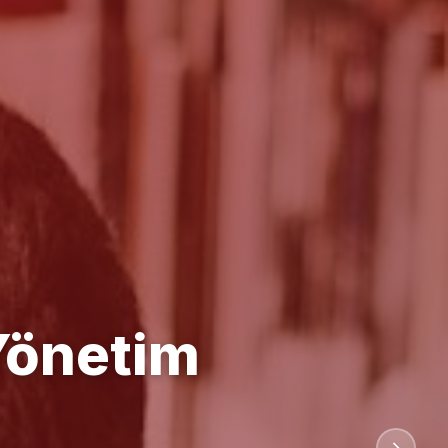
anlığı