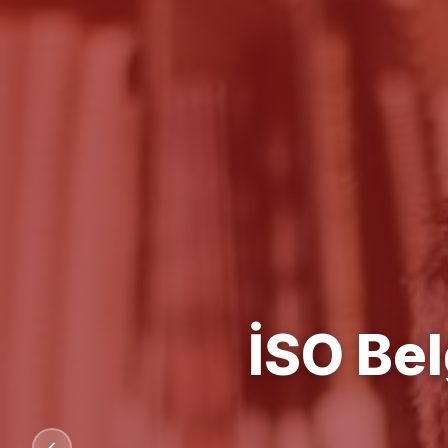
Kalit