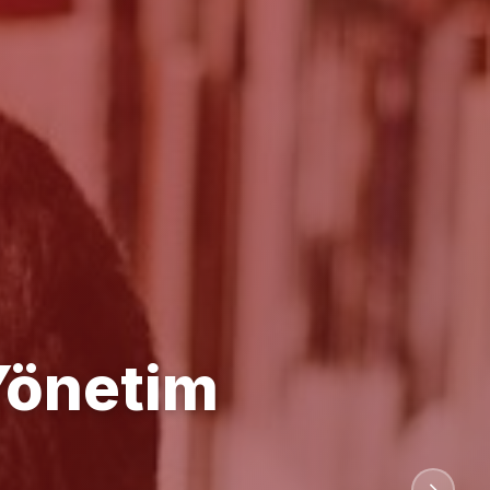
anlığı