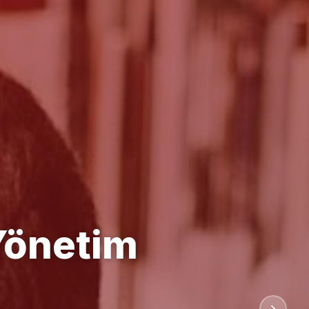
anlığı