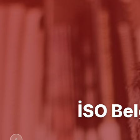
Kalit