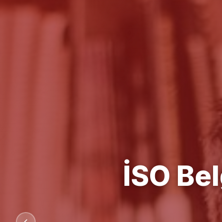
Kalit