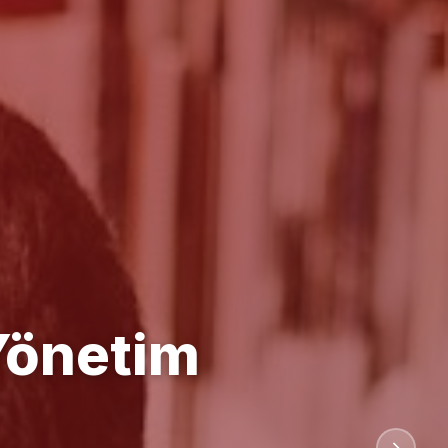
anlığı