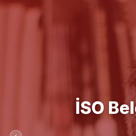
Kalit