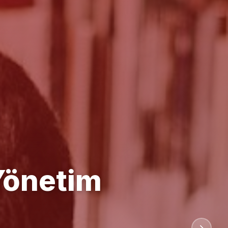
anlığı