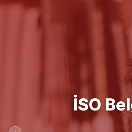
Kalit