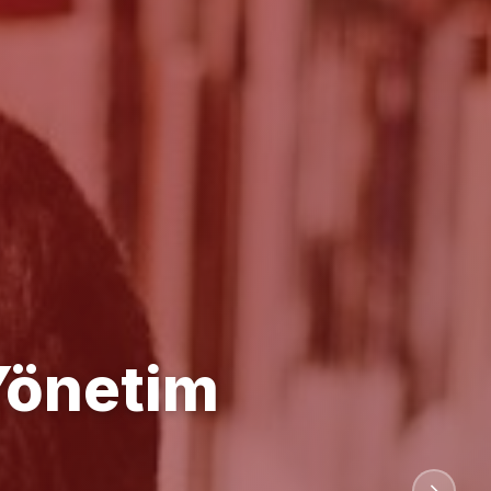
anlığı