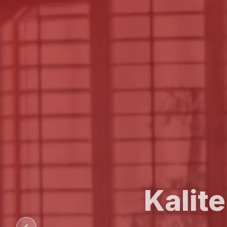
Kalit