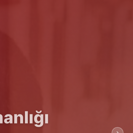
anlığı