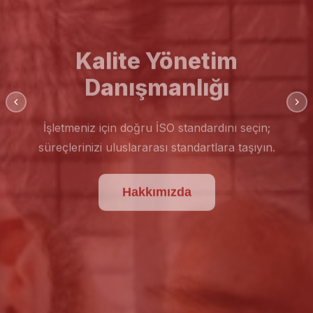
Kalite Yönetim
Danışmanlığı
İşletmeniz için doğru İSO standardını seçin;
süreçlerinizi uluslararası standartlara taşıyın.
Hakkımızda