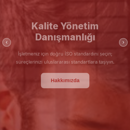
Kalite Yönetim
Danışmanlığı
İşletmeniz için doğru İSO standardını seçin;
süreçlerinizi uluslararası standartlara taşıyın.
Hakkımızda