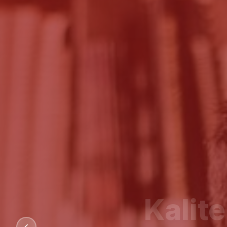
Kalit