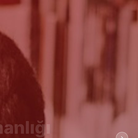
anlığı