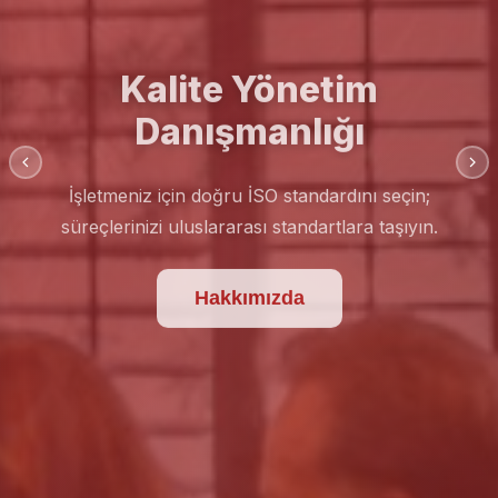
Kalite Yönetim
Danışmanlığı
İşletmeniz için doğru İSO standardını seçin;
süreçlerinizi uluslararası standartlara taşıyın.
Hakkımızda