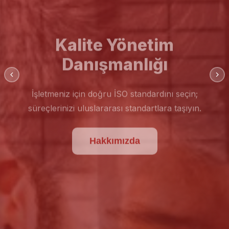
Kalite Yönetim
Danışmanlığı
İşletmeniz için doğru İSO standardını seçin;
süreçlerinizi uluslararası standartlara taşıyın.
Hakkımızda