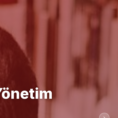
anlığı