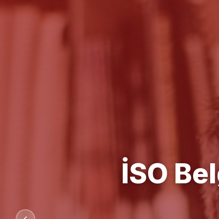
Kalit