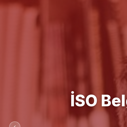
Kalit