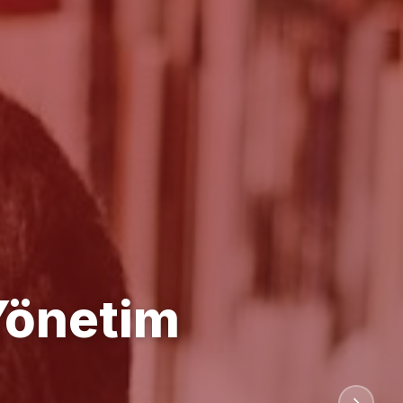
anlığı