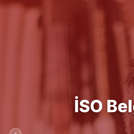
Kalit