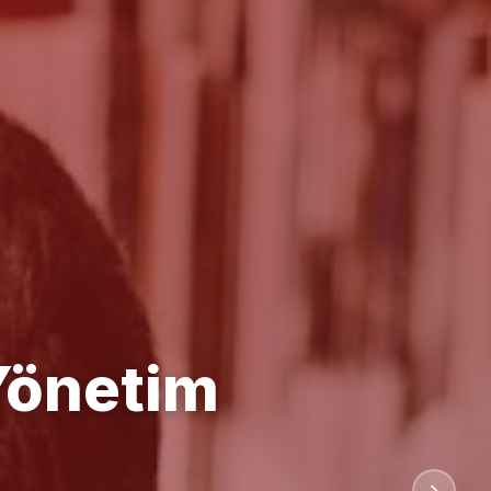
anlığı