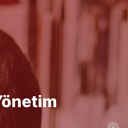
anlığı