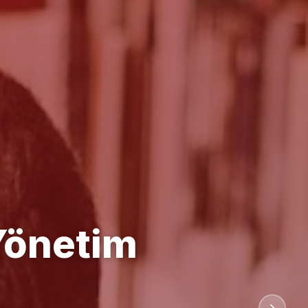
anlığı