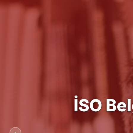
Kalit