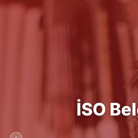
Kalit