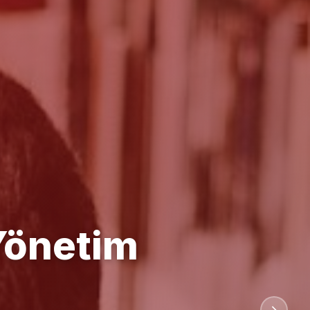
anlığı